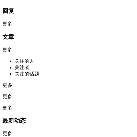
回复
更多
文章
更多
关注的人
关注者
关注的话题
更多
更多
更多
最新动态
更多