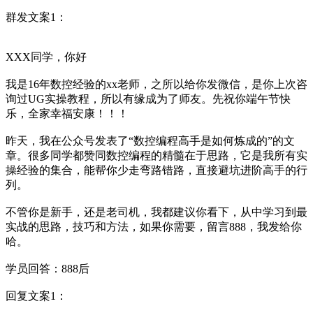
群发文案1：
XXX同学，你好
我是16年数控经验的xx老师，之所以给你发微信，是你上次咨
询过UG实操教程，所以有缘成为了师友。先祝你端午节快
乐，全家幸福安康！！！
昨天，我在公众号发表了“数控编程高手是如何炼成的”的文
章。很多同学都赞同数控编程的精髓在于思路，它是我所有实
操经验的集合，能帮你少走弯路错路，直接避坑进阶高手的行
列。
不管你是新手，还是老司机，我都建议你看下，从中学习到最
实战的思路，技巧和方法，如果你需要，留言888，我发给你
哈。
学员回答：888后
回复文案1：