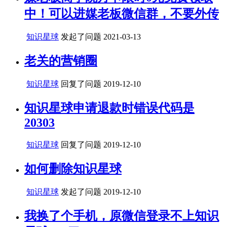
中！可以进媒老板微信群，不要外传
知识星球
发起了问题
2021-03-13
老关的营销圈
知识星球
回复了问题
2019-12-10
知识星球申请退款时错误代码是
20303
知识星球
回复了问题
2019-12-10
如何删除知识星球
知识星球
发起了问题
2019-12-10
我换了个手机，原微信登录不上知识