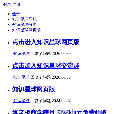
登录
注册
全部
知识星球导航
知识星球分类
知识星球网页版
点击进入知识星球网页版
知识星球
回复了问题
2026-06-30
点击加入知识星球交流群
知识星球
回复了问题
2026-06-30
知识星球网页版
知识星球
回复了问题
2024-02-07
媒老板商学院月卡限时0元免费领取