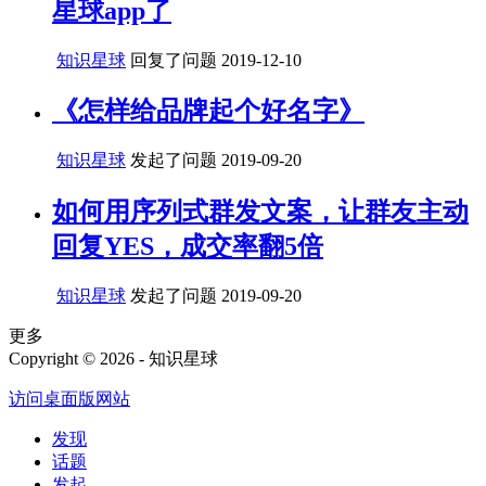
星球app了
知识星球
回复了问题
2019-12-10
《怎样给品牌起个好名字》
知识星球
发起了问题
2019-09-20
如何用序列式群发文案，让群友主动
回复YES，成交率翻5倍
知识星球
发起了问题
2019-09-20
更多
Copyright © 2026 - 知识星球
访问桌面版网站
发现
话题
发起